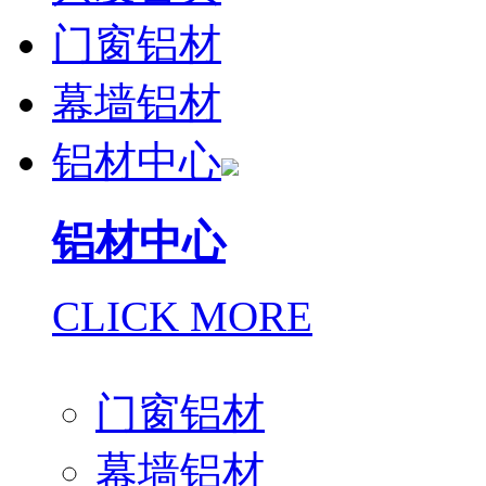
门窗铝材
幕墙铝材
铝材中心
铝材中心
CLICK MORE
门窗铝材
幕墙铝材