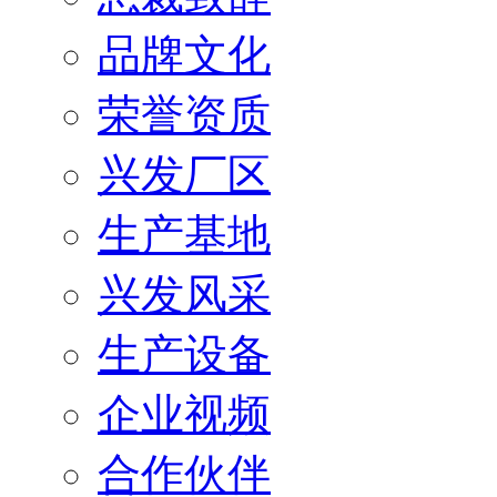
品牌文化
荣誉资质
兴发厂区
生产基地
兴发风采
生产设备
企业视频
合作伙伴