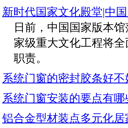
新时代国家文化殿堂|中
日前，中国国家版本馆
家级重大文化工程将全
职责。
系统门窗的密封胶条好不
系统门窗安装的要点有哪
铝合金型材装点多元化居