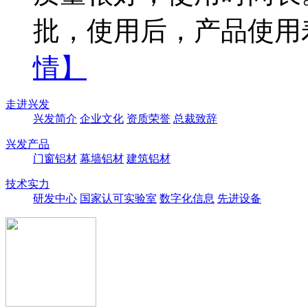
批，使用后，产品使用
情】
走进兴发
兴发简介
企业文化
资质荣誉
总裁致辞
兴发产品
门窗铝材
幕墙铝材
建筑铝材
技术实力
研发中心
国家认可实验室
数字化信息
先进设备