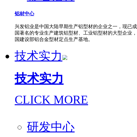
铝材中心
兴发铝业是中国大陆早期生产铝型材的企业之一，现已成
国著名的专业生产建筑铝型材、工业铝型材的大型企业，
国建设部铝合金型材定点生产基地。
技术实力
技术实力
CLICK MORE
研发中心