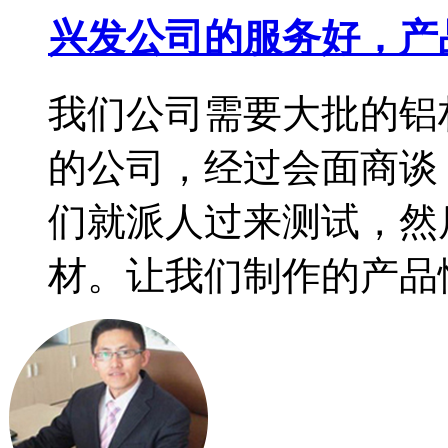
兴发公司的服务好，产
我们公司需要大批的铝
的公司，经过会面商谈
们就派人过来测试，然
材。让我们制作的产品