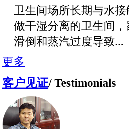
卫生间场所长期与水接
做干湿分离的卫生间，
滑倒和蒸汽过度导致...
更多
客户见证
/ Testimonials