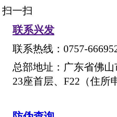
扫一扫
联系兴发
联系热线：0757-666952
总部地址：广东省佛山
23座首层、F22（住所
防伪查询