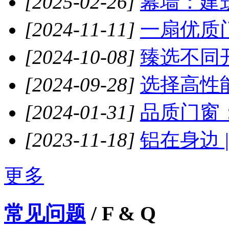
[2025-02-26]
幕墙：建筑
[2024-11-11]
一扇优质门
[2024-10-08]
臻选不同开
[2024-09-28]
选择高性能
[2024-01-31]
品质门窗：
[2023-11-18]
铝在身边 
更多
常见问题
/ F & Q