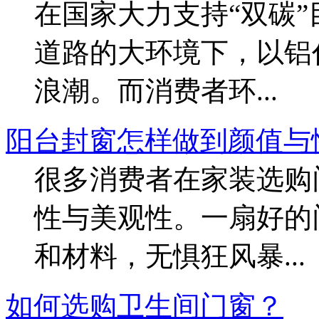
在国家大力支持“双碳
道路的大环境下，以铝
浪潮。而消费者环...
阳台封窗怎样做到颜值与
很多消费者在家装选购
性与美观性。一扇好的
和材料，无惧狂风暴...
如何选购卫生间门窗？