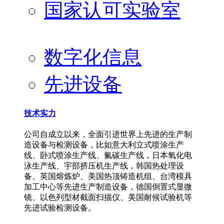
国家认可实验室
数字化信息
先进设备
技术实力
公司自成立以来，全面引进世界上先进的生产制
造设备与检测设备，比如意大利立式喷涂生产
线、卧式喷涂生产线、氟碳生产线，日本氧化电
泳生产线、宇部挤压机生产线，韩国热处理设
备、英国熔炼炉、美国热顶铸造机组、台湾模具
加工中心等先进生产制造设备，德国倒置式显微
镜、以色列型材截面扫描仪、美国耐候试验机等
先进试验检测设备。