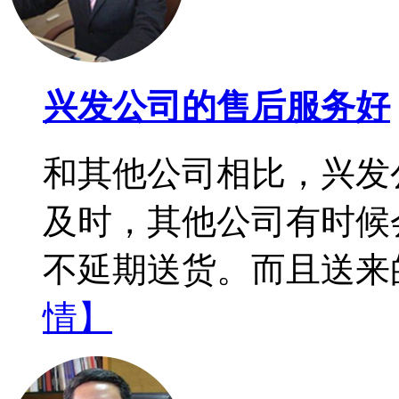
兴发公司的售后服务好
和其他公司相比，兴发
及时，其他公司有时候
不延期送货。而且送来
情】