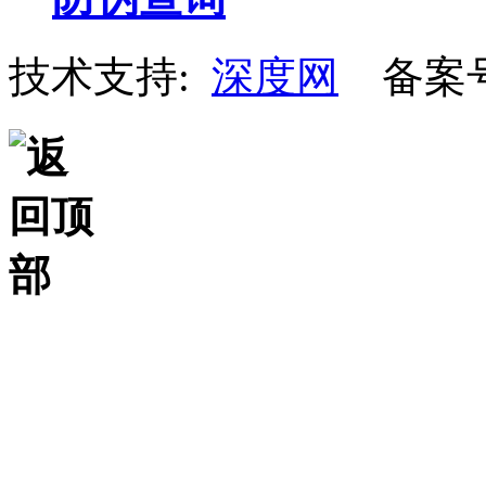
技术支持:
深度网
备案