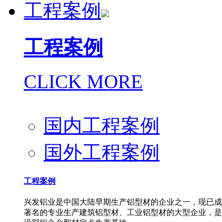
工程案例
工程案例
CLICK MORE
国内工程案例
国外工程案例
工程案例
兴发铝业是中国大陆早期生产铝型材的企业之一，现已成
著名的专业生产建筑铝型材、工业铝型材的大型企业，是