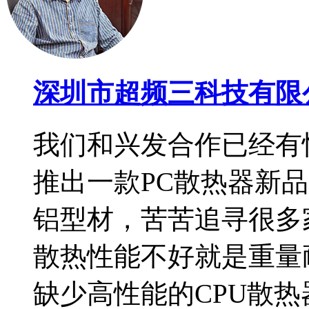
深圳市超频三科技有限
我们和兴发合作已经有
推出一款PC散热器新品
铝型材，苦苦追寻很多
散热性能不好就是重量
缺少高性能的CPU散