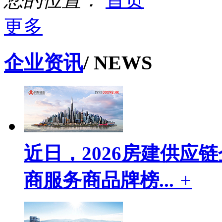
更多
企业资讯
/ NEWS
近日，2026房建供应链
商服务商品牌榜...
+