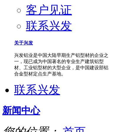
客户见证
联系兴发
关于兴发
兴发铝业是中国大陆早期生产铝型材的企业之
一，现已成为中国著名的专业生产建筑铝型
材、工业铝型材的大型企业，是中国建设部铝
合金型材定点生产基地。
联系兴发
新闻中心
您的位置：
首页