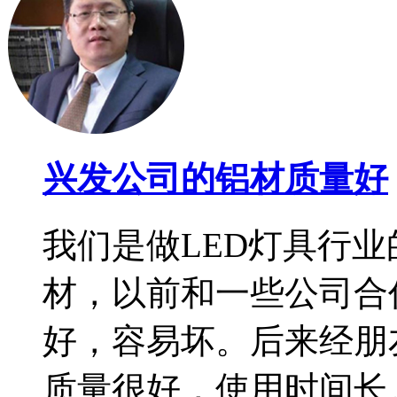
兴发公司的铝材质量好
我们是做LED灯具行
材，以前和一些公司合
好，容易坏。后来经朋
质量很好，使用时间长