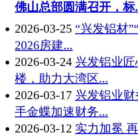
佛山总部圆满召开，标..
2026-03-25
“兴发铝材
2026房建...
2026-03-24
兴发铝业匠
楼，助力大湾区...
2026-03-17
兴发铝业财
手金蝶加速财务...
2026-03-12
实力加冕 再