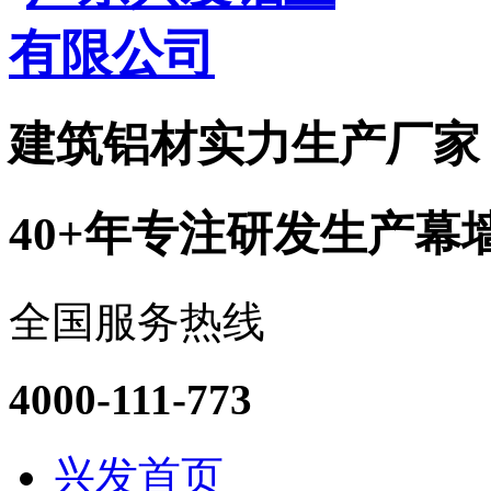
建筑铝材实力
生产厂家
40+年专注研发生产幕
全国服务热线
4000-111-773
兴发首页