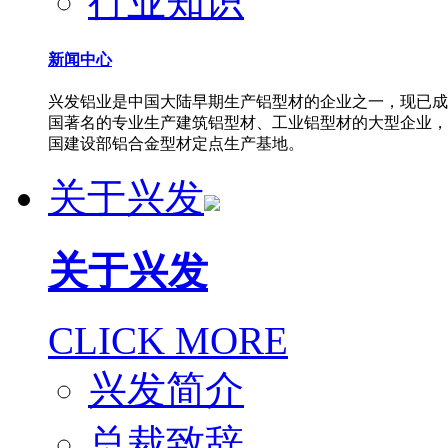
行业知识
新闻中心
兴发铝业是中国大陆早期生产铝型材的企业之一，现已成
国著名的专业生产建筑铝型材、工业铝型材的大型企业，
国建设部铝合金型材定点生产基地。
关于兴发
关于兴发
CLICK MORE
兴发简介
总裁致辞