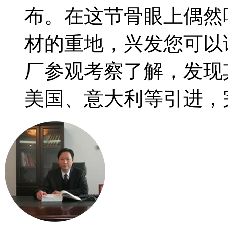
布。在这节骨眼上偶然
材的重地，兴发您可以
厂参观考察了解，发现
美国、意大利等引进，完全