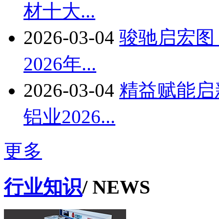
材十大...
2026-03-04
骏驰启宏图
2026年...
2026-03-04
精益赋能启
铝业2026...
更多
行业知识
/ NEWS