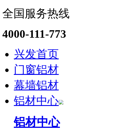
全国服务热线
4000-111-773
兴发首页
门窗铝材
幕墙铝材
铝材中心
铝材中心