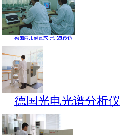
德国两用倒置式研究显微镜
德国光电光谱分析仪