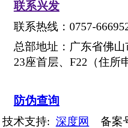
联系兴发
联系热线：0757-666952
总部地址：广东省佛山
23座首层、F22（住所
防伪查询
技术支持:
深度网
备案