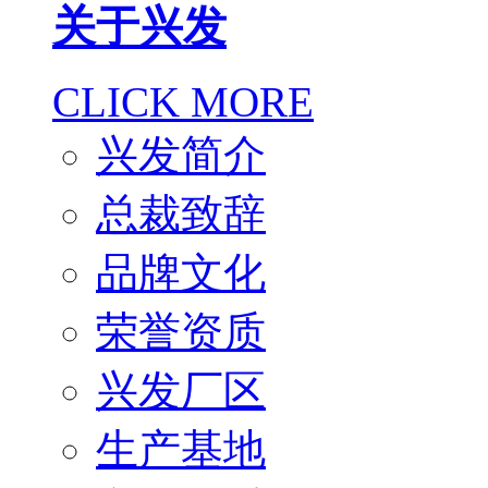
关于兴发
CLICK MORE
兴发简介
总裁致辞
品牌文化
荣誉资质
兴发厂区
生产基地