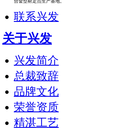
合金型材定点生产基地。
联系兴发
关于兴发
兴发简介
总裁致辞
品牌文化
荣誉资质
精湛工艺