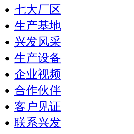
七大厂区
生产基地
兴发风采
生产设备
企业视频
合作伙伴
客户见证
联系兴发