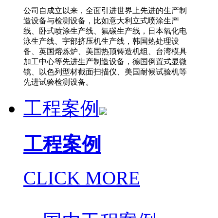
公司自成立以来，全面引进世界上先进的生产制
造设备与检测设备，比如意大利立式喷涂生产
线、卧式喷涂生产线、氟碳生产线，日本氧化电
泳生产线、宇部挤压机生产线，韩国热处理设
备、英国熔炼炉、美国热顶铸造机组、台湾模具
加工中心等先进生产制造设备，德国倒置式显微
镜、以色列型材截面扫描仪、美国耐候试验机等
先进试验检测设备。
工程案例
工程案例
CLICK MORE