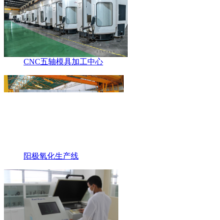
CNC五轴模具加工中心
阳极氧化生产线