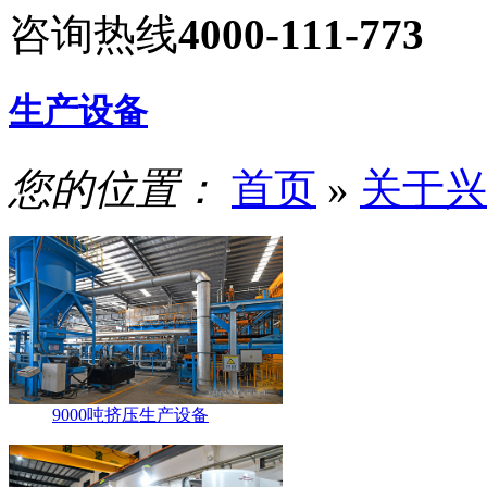
咨询热线
4000-111-773
生产设备
您的位置：
首页
»
关于兴
9000吨挤压生产设备