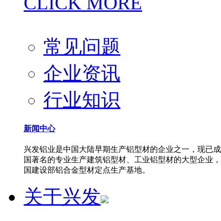
CLICK MORE
常见问题
企业资讯
行业知识
新闻中心
兴发铝业是中国大陆早期生产铝型材的企业之一，现已成
国著名的专业生产建筑铝型材、工业铝型材的大型企业，
国建设部铝合金型材定点生产基地。
关于兴发