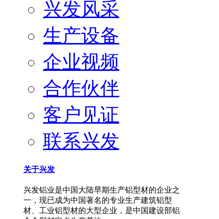
兴发风采
生产设备
企业视频
合作伙伴
客户见证
联系兴发
关于兴发
兴发铝业是中国大陆早期生产铝型材的企业之
一，现已成为中国著名的专业生产建筑铝型
材、工业铝型材的大型企业，是中国建设部铝