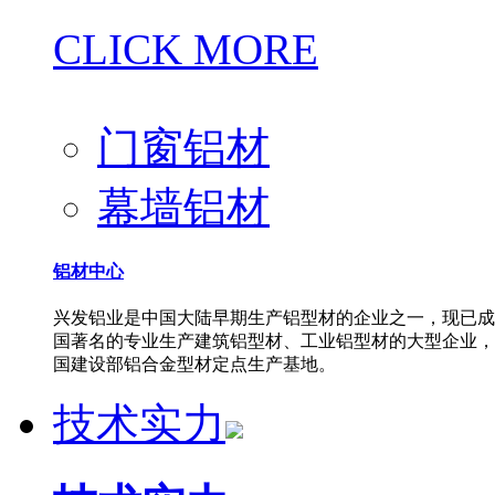
CLICK MORE
门窗铝材
幕墙铝材
铝材中心
兴发铝业是中国大陆早期生产铝型材的企业之一，现已成
国著名的专业生产建筑铝型材、工业铝型材的大型企业，
国建设部铝合金型材定点生产基地。
技术实力