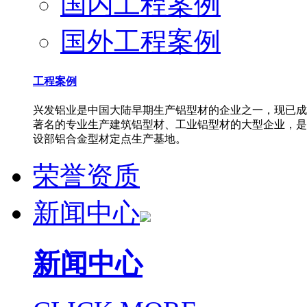
国内工程案例
国外工程案例
工程案例
兴发铝业是中国大陆早期生产铝型材的企业之一，现已成
著名的专业生产建筑铝型材、工业铝型材的大型企业，是
设部铝合金型材定点生产基地。
荣誉资质
新闻中心
新闻中心