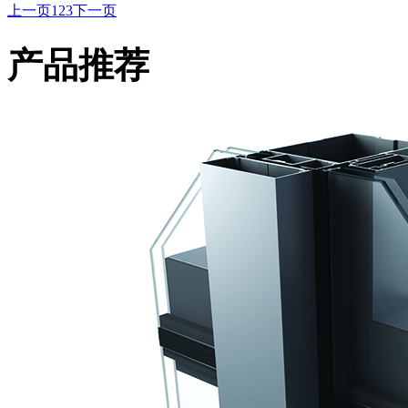
上一页
1
2
3
下一页
产品推荐