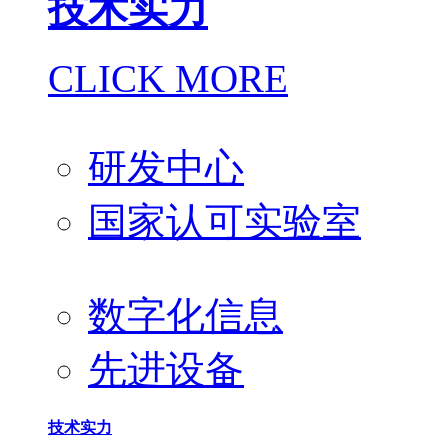
技术实力
CLICK MORE
研发中心
国家认可实验室
数字化信息
先进设备
技术实力