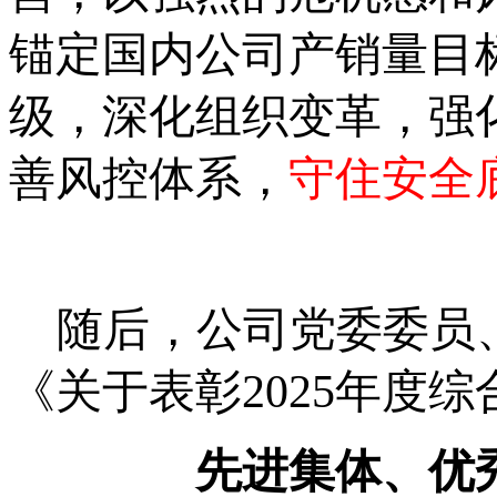
锚定国内公司产销量目
级，深化组织变革，强
善风控体系，
守住安全
随后，公司党委委员
《关于表彰
2025年度
先进集体、优