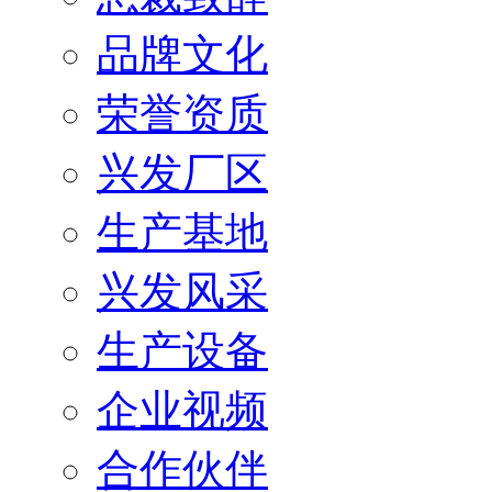
品牌文化
荣誉资质
兴发厂区
生产基地
兴发风采
生产设备
企业视频
合作伙伴