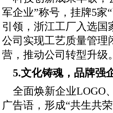
军企业”称号，挂牌5家
引领，浙江工厂入选国
公司实现工艺质量管理
营，推动公司转型升级
5.文化铸魂，品牌强
全面焕新企业
LOG
广告语，形成“共生共