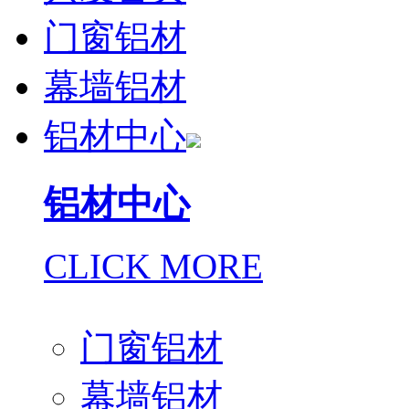
门窗铝材
幕墙铝材
铝材中心
铝材中心
CLICK MORE
门窗铝材
幕墙铝材