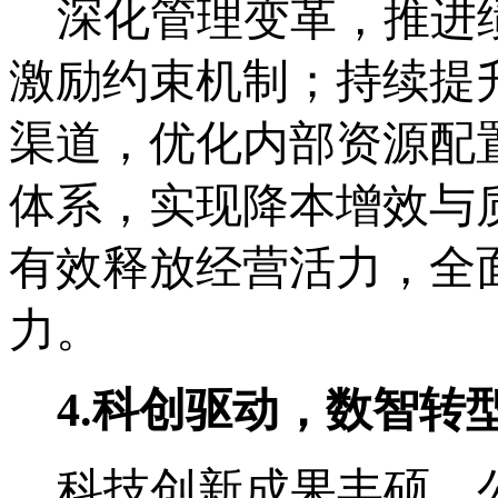
深化管理变革，推进
激励约束机制；持续提
渠道，优化内部资源配
体系，实现降本增效与
有效释放经营活力，全
力。
4.科创驱动，数智转
科技创新成果丰硕，