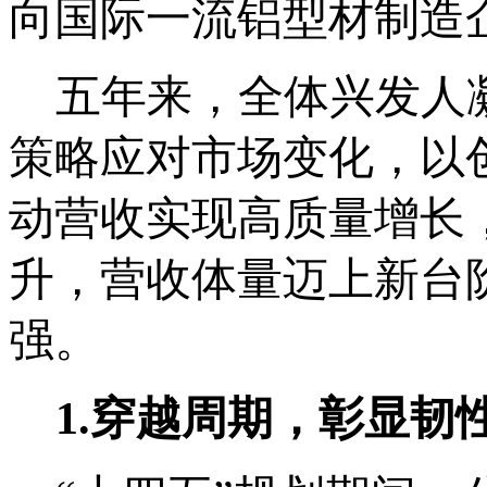
向国际一流铝型材制造
五年来，全体兴发人
策略应对市场变化，以
动营收实现高质量增长
升，营收体量迈上新台
强。
1.穿越周期，彰显韧