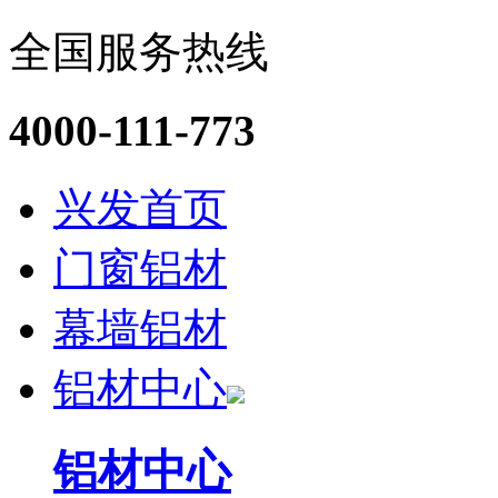
全国服务热线
4000-111-773
兴发首页
门窗铝材
幕墙铝材
铝材中心
铝材中心