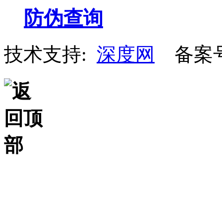
防伪查询
技术支持:
深度网
备案