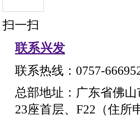
扫一扫
联系兴发
联系热线：0757-666952
总部地址：广东省佛山
23座首层、F22（住所