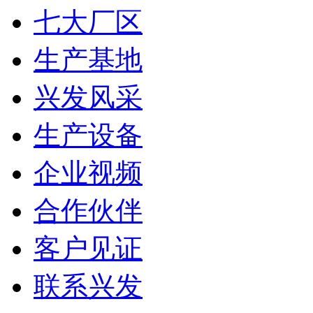
七大厂区
生产基地
兴发风采
生产设备
企业视频
合作伙伴
客户见证
联系兴发