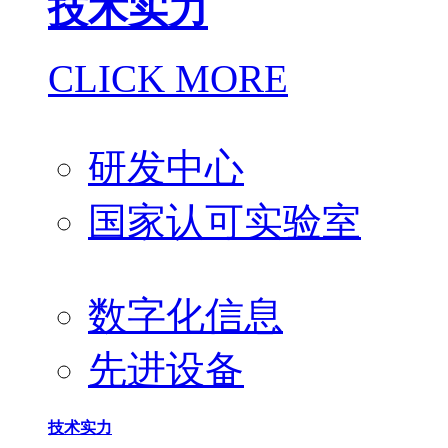
技术实力
CLICK MORE
研发中心
国家认可实验室
数字化信息
先进设备
技术实力