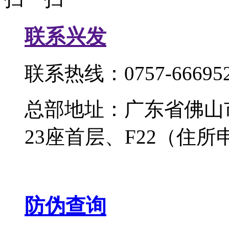
联系兴发
联系热线：0757-666952
总部地址：广东省佛山
23座首层、F22（住所
防伪查询