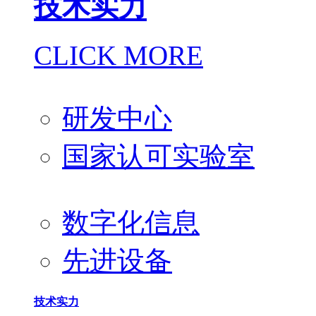
技术实力
CLICK MORE
研发中心
国家认可实验室
数字化信息
先进设备
技术实力