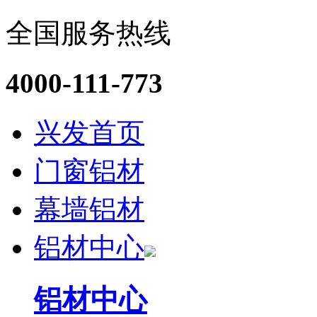
全国服务热线
4000-111-773
兴发首页
门窗铝材
幕墙铝材
铝材中心
铝材中心