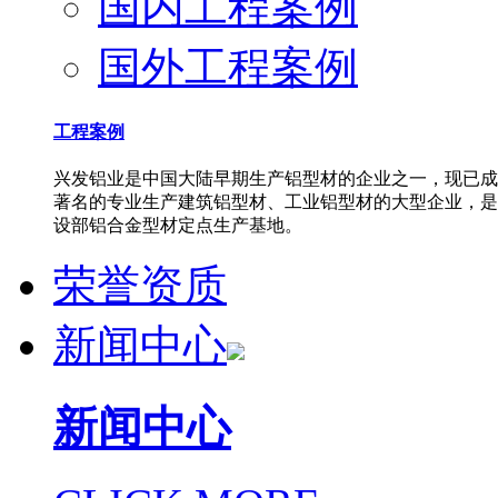
国内工程案例
国外工程案例
工程案例
兴发铝业是中国大陆早期生产铝型材的企业之一，现已成
著名的专业生产建筑铝型材、工业铝型材的大型企业，是
设部铝合金型材定点生产基地。
荣誉资质
新闻中心
新闻中心