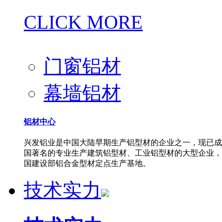
CLICK MORE
门窗铝材
幕墙铝材
铝材中心
兴发铝业是中国大陆早期生产铝型材的企业之一，现已成
国著名的专业生产建筑铝型材、工业铝型材的大型企业，
国建设部铝合金型材定点生产基地。
技术实力