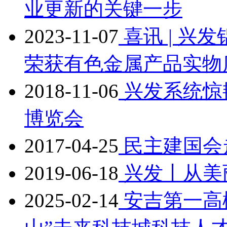
业更新的关键一步
2023-11-07
喜讯 | 兴
荣获有色金属产品实物
2018-11-06
兴发系统惊
博览会
2017-04-25
民主建国会
2019-06-18
兴发丨从美
2025-02-14
安吉第一高