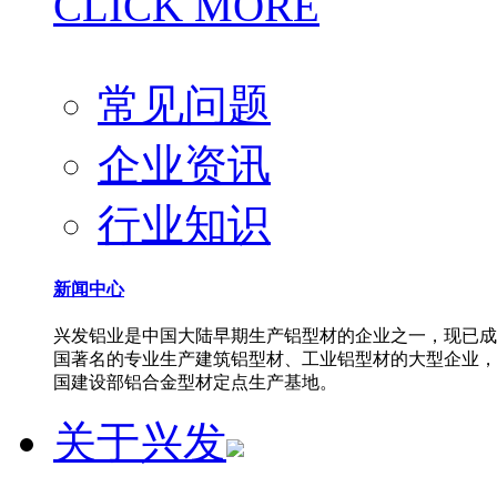
CLICK MORE
常见问题
企业资讯
行业知识
新闻中心
兴发铝业是中国大陆早期生产铝型材的企业之一，现已成
国著名的专业生产建筑铝型材、工业铝型材的大型企业，
国建设部铝合金型材定点生产基地。
关于兴发