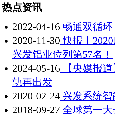
热点资讯
2022-04-16
畅通双循环
2020-11-30
快报丨202
兴发铝业位列第57名！
2024-05-16
【央媒报道
轨再出发
2020-02-24
兴发系统智
2018-09-27
全球第一大