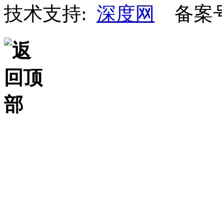
技术支持:
深度网
备案