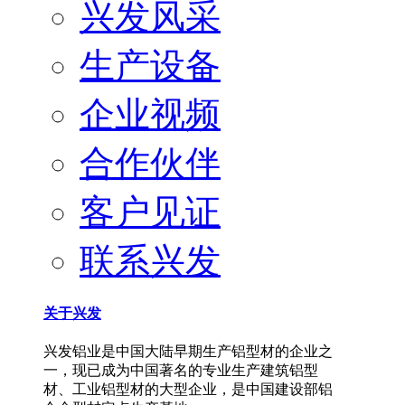
兴发风采
生产设备
企业视频
合作伙伴
客户见证
联系兴发
关于兴发
兴发铝业是中国大陆早期生产铝型材的企业之
一，现已成为中国著名的专业生产建筑铝型
材、工业铝型材的大型企业，是中国建设部铝