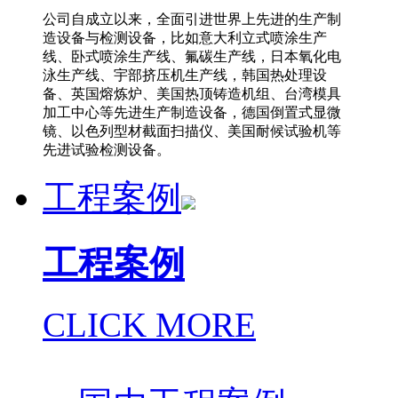
公司自成立以来，全面引进世界上先进的生产制
造设备与检测设备，比如意大利立式喷涂生产
线、卧式喷涂生产线、氟碳生产线，日本氧化电
泳生产线、宇部挤压机生产线，韩国热处理设
备、英国熔炼炉、美国热顶铸造机组、台湾模具
加工中心等先进生产制造设备，德国倒置式显微
镜、以色列型材截面扫描仪、美国耐候试验机等
先进试验检测设备。
工程案例
工程案例
CLICK MORE