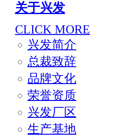
关于兴发
CLICK MORE
兴发简介
总裁致辞
品牌文化
荣誉资质
兴发厂区
生产基地