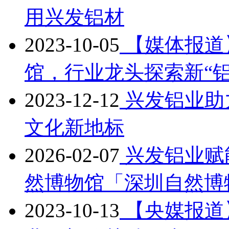
用兴发铝材
2023-10-05
【媒体报道
馆，行业龙头探索新“铝
2023-12-12
兴发铝业助
文化新地标
2026-02-07
兴发铝业赋
然博物馆「深圳自然博
2023-10-13
【央媒报道