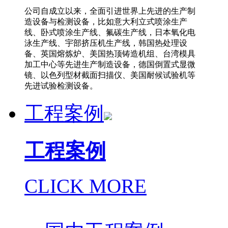
公司自成立以来，全面引进世界上先进的生产制
造设备与检测设备，比如意大利立式喷涂生产
线、卧式喷涂生产线、氟碳生产线，日本氧化电
泳生产线、宇部挤压机生产线，韩国热处理设
备、英国熔炼炉、美国热顶铸造机组、台湾模具
加工中心等先进生产制造设备，德国倒置式显微
镜、以色列型材截面扫描仪、美国耐候试验机等
先进试验检测设备。
工程案例
工程案例
CLICK MORE