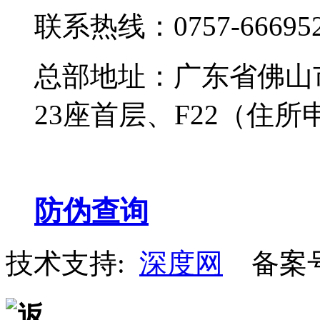
联系热线：0757-666952
总部地址：广东省佛山
23座首层、F22（住所
防伪查询
技术支持:
深度网
备案