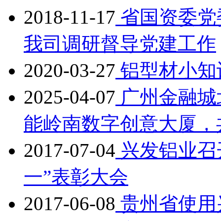
2018-11-17
省国资委党
我司调研督导党建工作
2020-03-27
铝型材小知
2025-04-07
广州金融城
能岭南数字创意大厦，
2017-07-04
兴发铝业召开
一”表彰大会
2017-06-08
贵州省使用