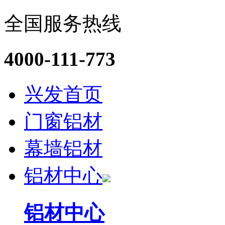
全国服务热线
4000-111-773
兴发首页
门窗铝材
幕墙铝材
铝材中心
铝材中心