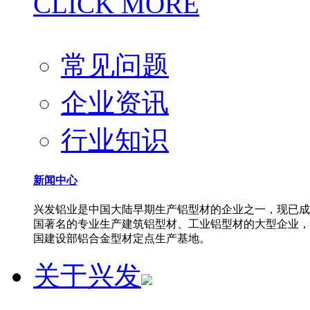
CLICK MORE
常见问题
企业资讯
行业知识
新闻中心
兴发铝业是中国大陆早期生产铝型材的企业之一，现已成
国著名的专业生产建筑铝型材、工业铝型材的大型企业，
国建设部铝合金型材定点生产基地。
关于兴发