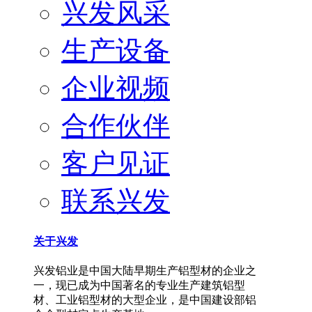
兴发风采
生产设备
企业视频
合作伙伴
客户见证
联系兴发
关于兴发
兴发铝业是中国大陆早期生产铝型材的企业之
一，现已成为中国著名的专业生产建筑铝型
材、工业铝型材的大型企业，是中国建设部铝