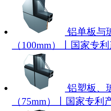
铝单板与
（100mm）丨国家专
铝塑板、
（75mm）丨国家专利