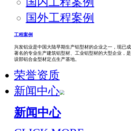
国内工程案例
国外工程案例
工程案例
兴发铝业是中国大陆早期生产铝型材的企业之一，现已成
著名的专业生产建筑铝型材、工业铝型材的大型企业，是
设部铝合金型材定点生产基地。
荣誉资质
新闻中心
新闻中心