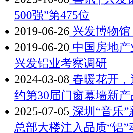
500强”第475位
2019-06-26
兴发博物馆 
2019-06-20
中国房地产
兴发铝业考察调研
2024-03-08
春暖花开，
约第30届门窗幕墙新
2025-07-05
深圳“音乐
总部大楼注入品质“铝”