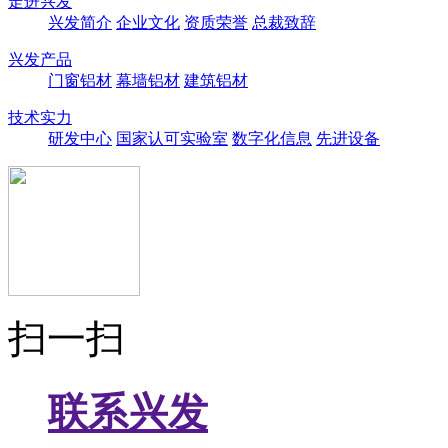
走进兴发
兴发简介
企业文化
资质荣誉
总裁致辞
兴发产品
门窗铝材
幕墙铝材
建筑铝材
技术实力
研发中心
国家认可实验室
数字化信息
先进设备
扫一扫
联系兴发