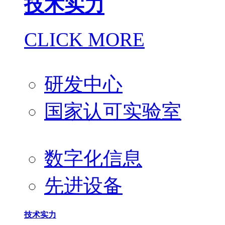
技术实力
CLICK MORE
研发中心
国家认可实验室
数字化信息
先进设备
技术实力