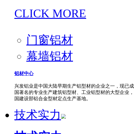
CLICK MORE
门窗铝材
幕墙铝材
铝材中心
兴发铝业是中国大陆早期生产铝型材的企业之一，现已成
国著名的专业生产建筑铝型材、工业铝型材的大型企业，
国建设部铝合金型材定点生产基地。
技术实力