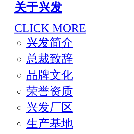
关于兴发
CLICK MORE
兴发简介
总裁致辞
品牌文化
荣誉资质
兴发厂区
生产基地